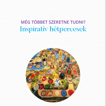
MÉG TÖBBET SZERETNE TUDNI?
Inspiratív hétpercesek